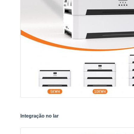
Integração no lar