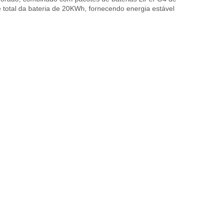
 total da bateria de 20KWh, fornecendo energia estável