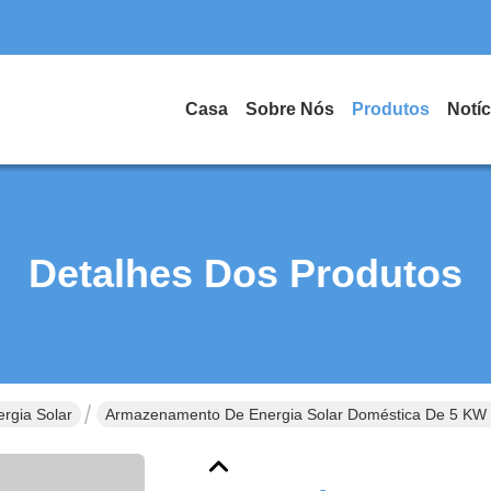
Casa
Sobre Nós
Produtos
Notíc
Detalhes Dos Produtos
rgia Solar
Armazenamento De Energia Solar Doméstica De 5 KW C