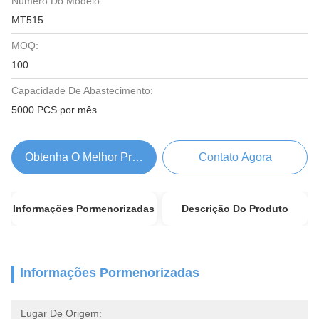
Número Do Modelo:
MT515
MOQ:
100
Capacidade De Abastecimento:
5000 PCS por mês
Obtenha O Melhor Preço
Contato Agora
Informações Pormenorizadas
Descrição Do Produto
Informações Pormenorizadas
Lugar De Origem: