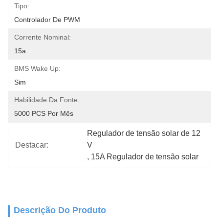
Tipo:
Controlador De PWM
Corrente Nominal:
15a
BMS Wake Up:
Sim
Habilidade Da Fonte:
5000 PCS Por Mês
Regulador de tensão solar de 12 
Destacar:
V
, 
15A Regulador de tensão solar
Descrição Do Produto