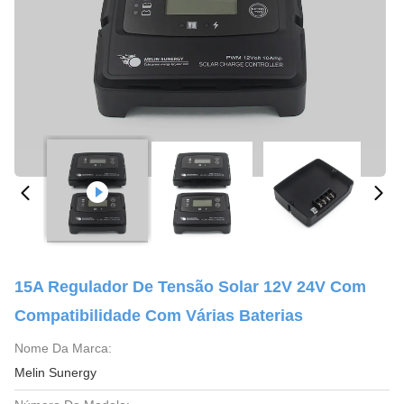
15A Regulador De Tensão Solar 12V 24V Com
Compatibilidade Com Várias Baterias
Nome Da Marca:
Melin Sunergy