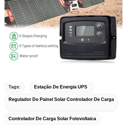
Tags:
Estação De Energia UPS
Regulador Do Painel Solar Controlador De Carga
Controlador De Carga Solar Fotovoltaica