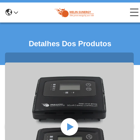
Detalhes Dos Produtos