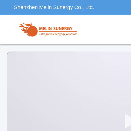
Shenzhen Melin Sunergy Co., Ltd.