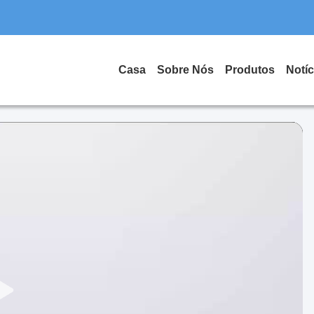
Casa
Sobre Nós
Produtos
Notíc