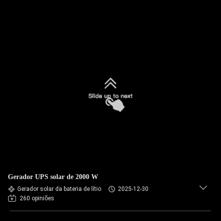
Gerador UPS solar de 2000 W
Gerador solar da bateria de lítio
2025-12-30
260 opiniões